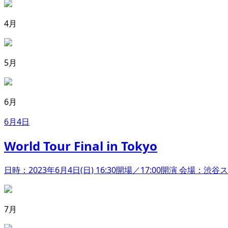
4月
5月
6月
6月4日
World Tour Final in Tokyo
日時：2023年6月4日(日) 16:30開場／17:00開演 会場
7月