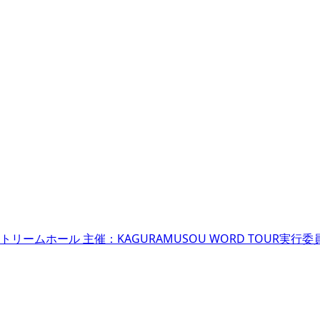
：渋谷ストリームホール 主催：KAGURAMUSOU WORD TOU