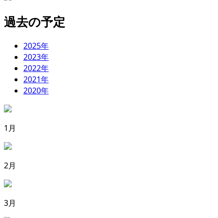
過去の予定
2025年
2023年
2022年
2021年
2020年
1月
2月
3月